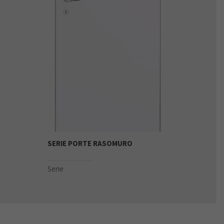
SERIE PORTE RASOMURO