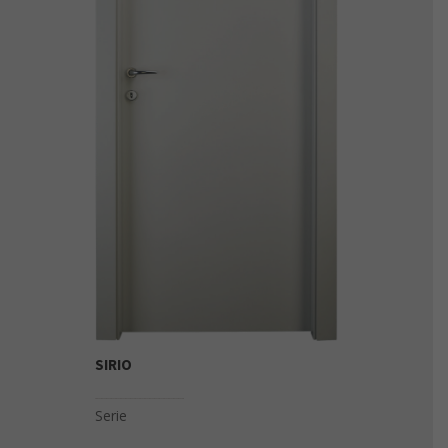
SIRIO