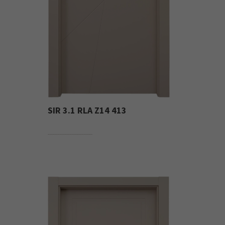
SIR 3.1 RLA Z14 413