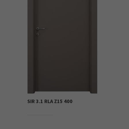
SIR 3.1 RLA Z15 400