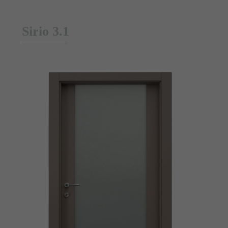
Sirio 3.1