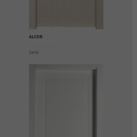
ALCOR