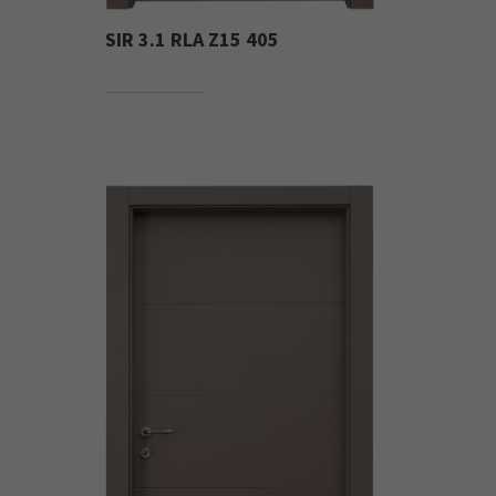
SIR 3.1 RLA Z15 405