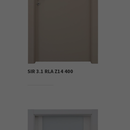
SIR 3.1 RLA Z14 400