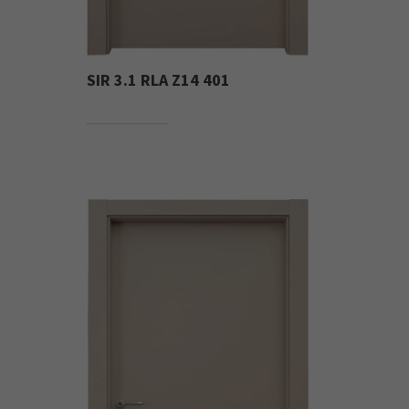
SIR 3.1 RLA Z14 401