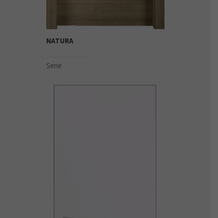
NATURA