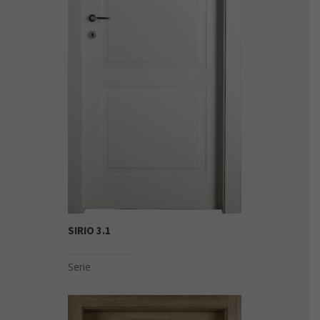
SIRIO 3.1