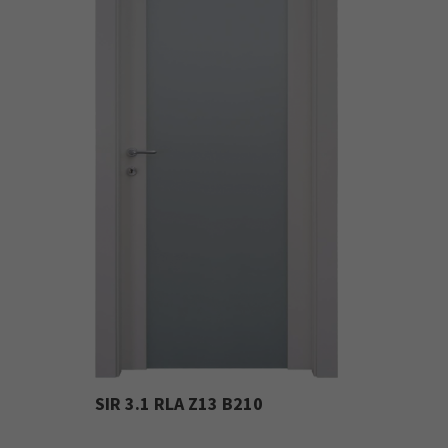
SIR 3.1 RLA Z13 B210