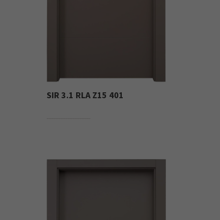
SIR 3.1 RLA Z15 401