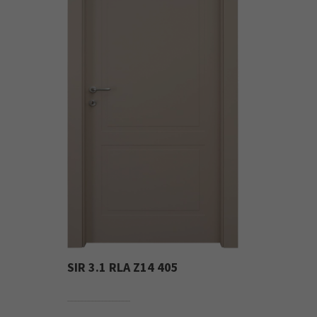
SIR 3.1 RLA Z14 405