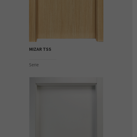
MIZAR TSS