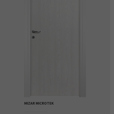
MIZAR MICROTEK