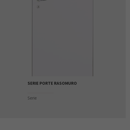
SERIE PORTE RASOMURO