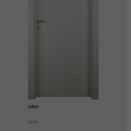
SIRIO