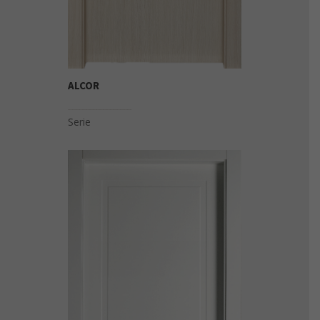
ALCOR