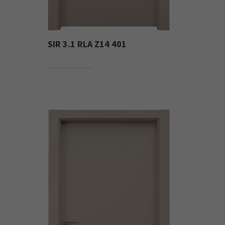
SIR 3.1 RLA Z14 401