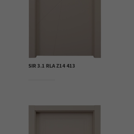
SIR 3.1 RLA Z14 413