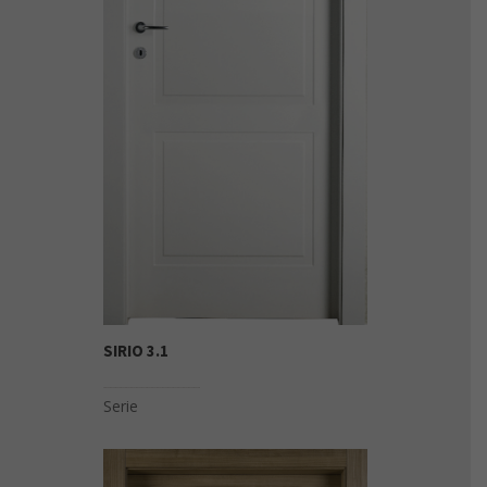
SIRIO 3.1