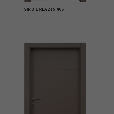
SIR 3.1 RLA Z15 405