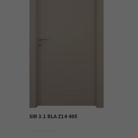
SIR 3.1 RLA Z14 405