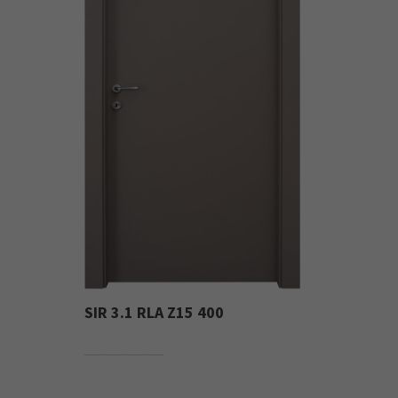
SIR 3.1 RLA Z15 400