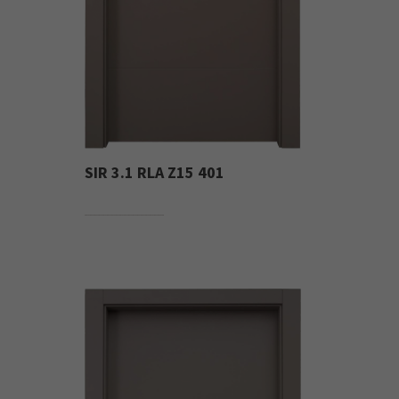
SIR 3.1 RLA Z15 401