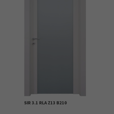
SIR 3.1 RLA Z13 B210