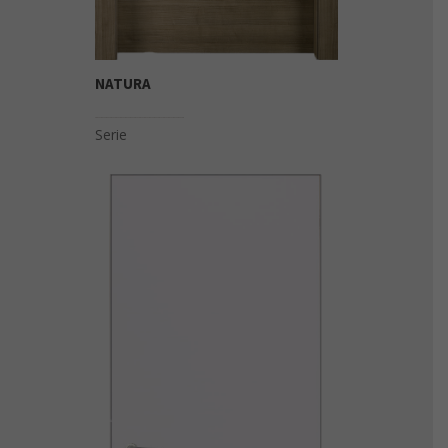
NATURA