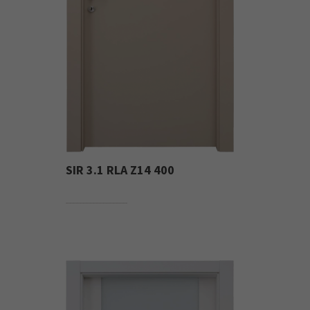
SIR 3.1 RLA Z14 400