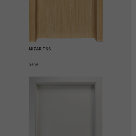
MIZAR TSS