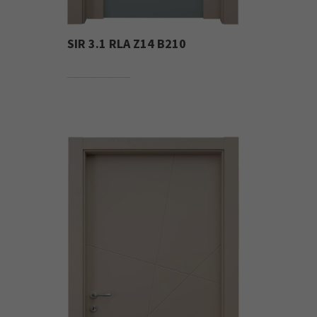
SIR 3.1 RLA Z14 B210