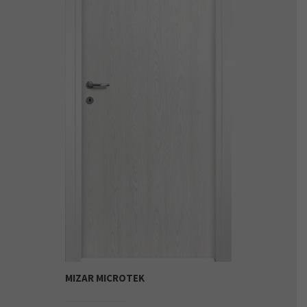
MIZAR MICROTEK