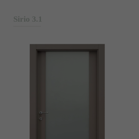
Sirio 3.1