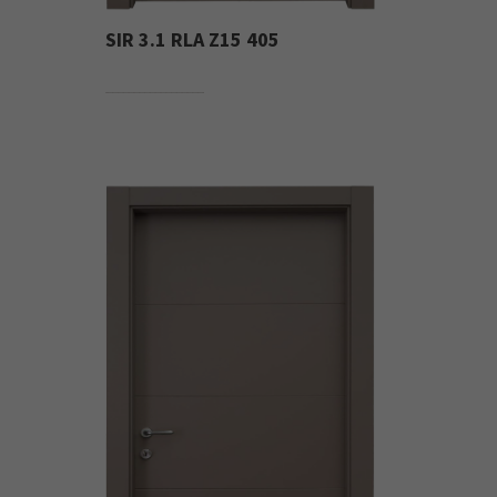
SIR 3.1 RLA Z15 405