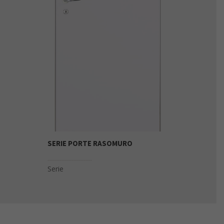
SERIE PORTE RASOMURO