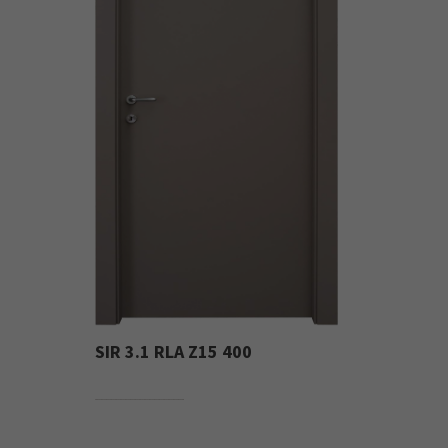
SIR 3.1 RLA Z15 400