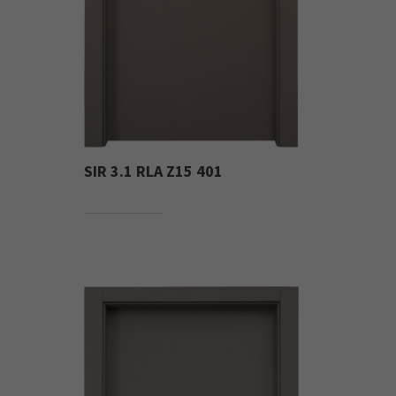
SIR 3.1 RLA Z15 401