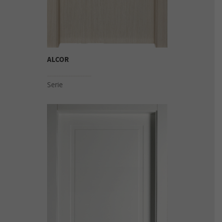
ALCOR