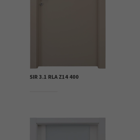
SIR 3.1 RLA Z14 400