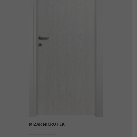
MIZAR MICROTEK