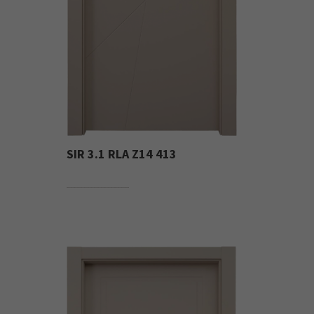
SIR 3.1 RLA Z14 413