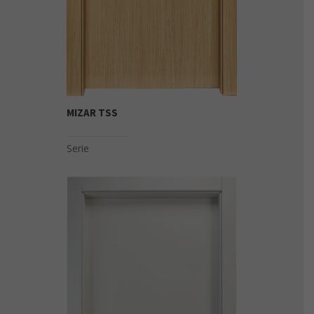
MIZAR TSS