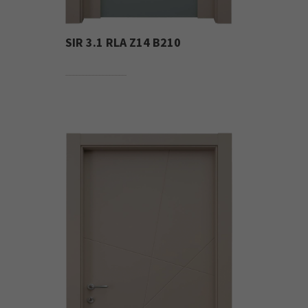
SIR 3.1 RLA Z14 B210