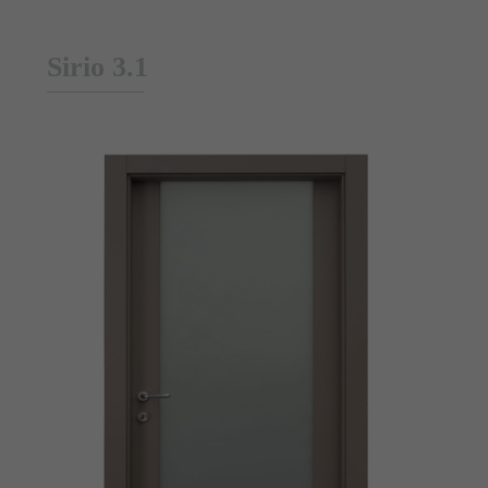
Sirio 3.1