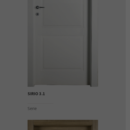
SIRIO 3.1