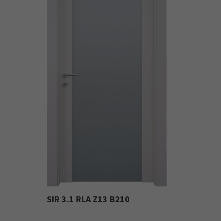
SIR 3.1 RLA Z13 B210