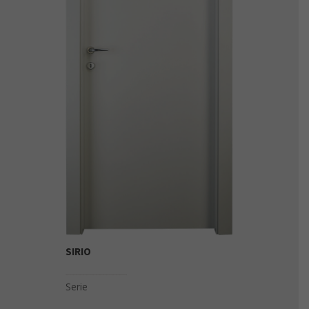
SIRIO