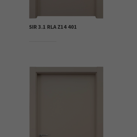
SIR 3.1 RLA Z14 401