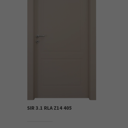
SIR 3.1 RLA Z14 405