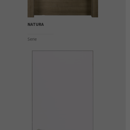
NATURA