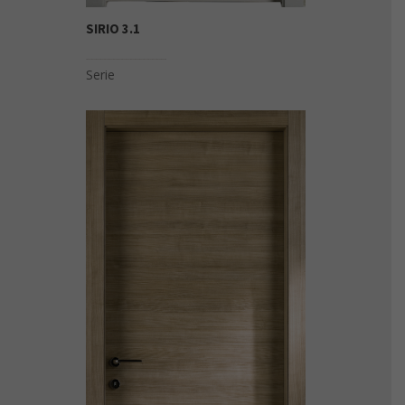
SIRIO 3.1