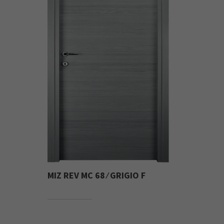
MIZ REV MC 68 ⁄ GRIGIO F