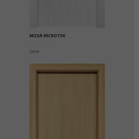
MIZAR MICROTEK