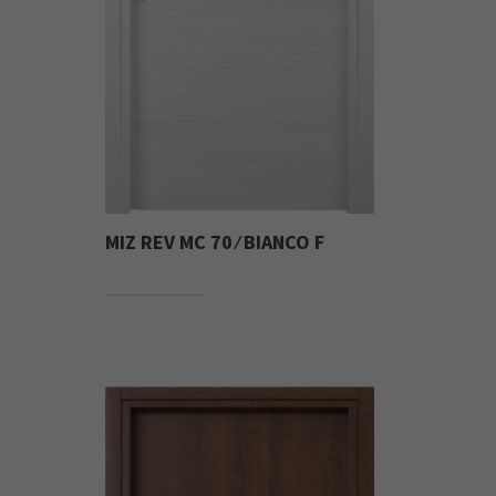
MIZ REV MC 70 ⁄ BIANCO F