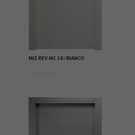
MIZ REV MC 10 ⁄ BIANCO