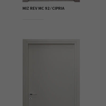
MIZ REV MC 92 ⁄ CIPRIA