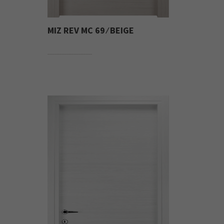
MIZ REV MC 69 ⁄ BEIGE