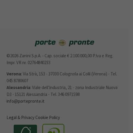
©2026 Zanini S.p.A. - Cap. sociale € 2.100.000,00 P.Iva e Reg.
Impr. VR nr. 02764840233
Verona
: Via Strà, 153 - 37030 Colognola ai Colli (Verona) - Tel.
045 8780607
Alessandria
: Viale dell'Industria, 21 - zona Industriale Nuova
D3 - 15121 Alessandria - Tel. 346 0971598
info@portepronte.it
Legal & Privacy
Cookie Policy