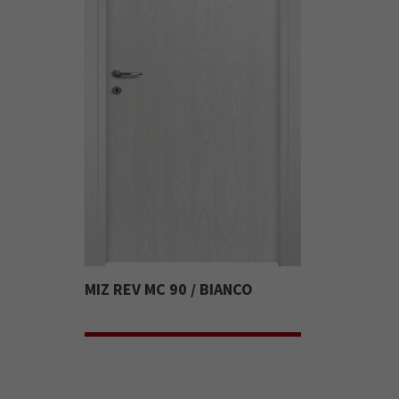
MIZ REV MC 90 / BIANCO