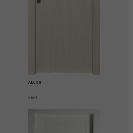
ALCOR