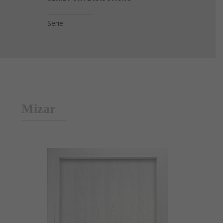
Mizar