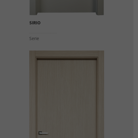
SIRIO