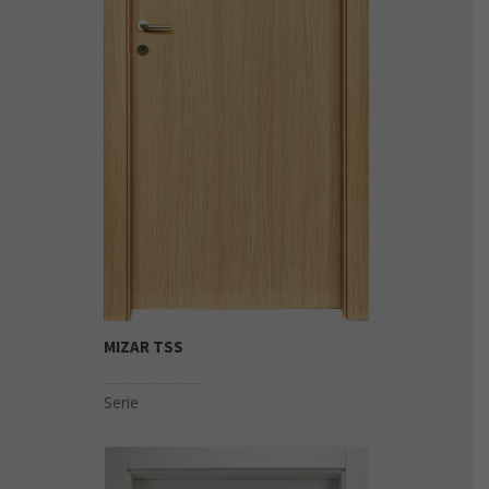
MIZAR TSS