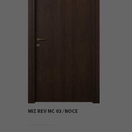
MIZ REV MC 03 ⁄ NOCE