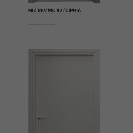
MIZ REV MC 92 ⁄ CIPRIA