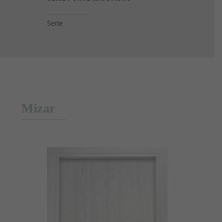
Mizar