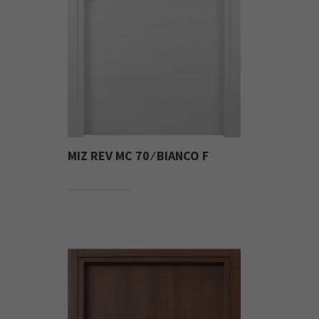
MIZ REV MC 70 ⁄ BIANCO F