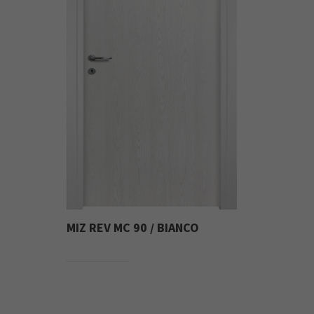
MIZ REV MC 90 / BIANCO