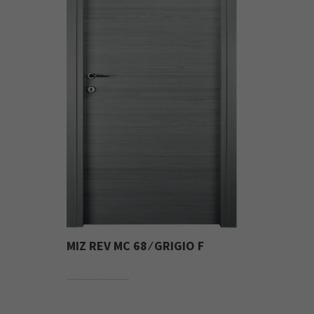
MIZ REV MC 68 ⁄ GRIGIO F