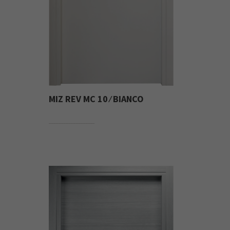
MIZ REV MC 10 ⁄ BIANCO