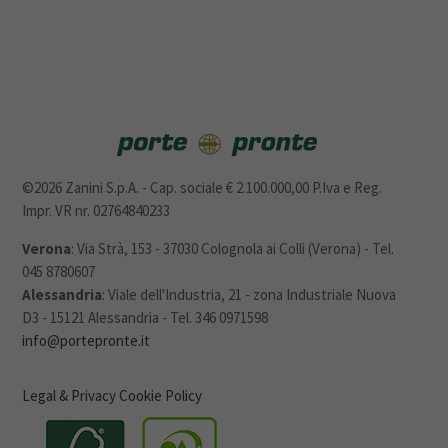
©2026 Zanini S.p.A. - Cap. sociale € 2.100.000,00 P.Iva e Reg.
Impr. VR nr. 02764840233
Verona
: Via Strà, 153 - 37030 Colognola ai Colli (Verona) - Tel.
045 8780607
Alessandria
: Viale dell'Industria, 21 - zona Industriale Nuova
D3 - 15121 Alessandria - Tel. 346 0971598
info@portepronte.it
Legal & Privacy
Cookie Policy