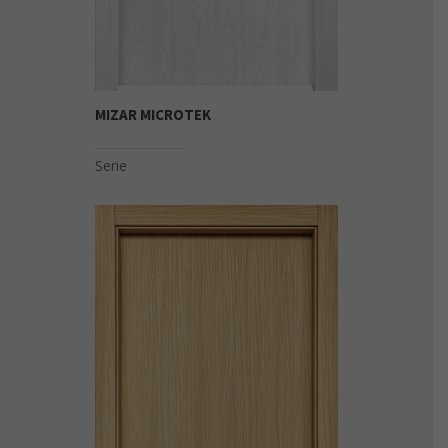
MIZAR MICROTEK