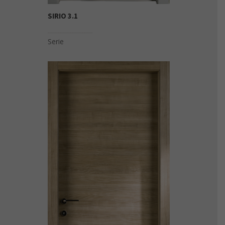
SIRIO 3.1