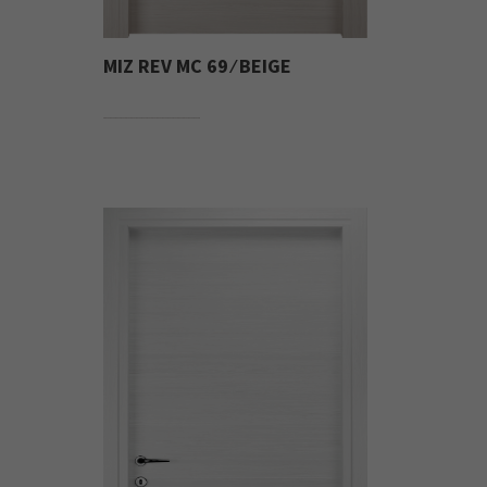
MIZ REV MC 69 ⁄ BEIGE