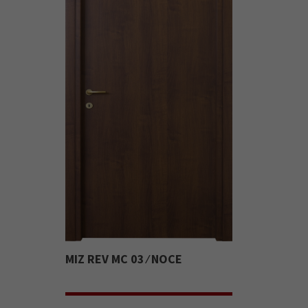
MIZ REV MC 03 ⁄ NOCE