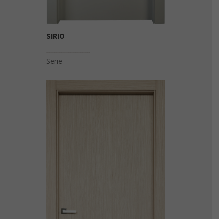
SIRIO