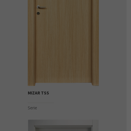
MIZAR TSS