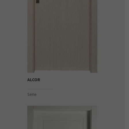
ALCOR