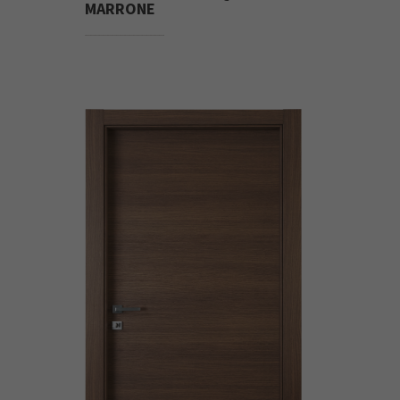
MARRONE