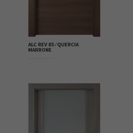
ALC REV 85 ⁄ QUERCIA
MARRONE