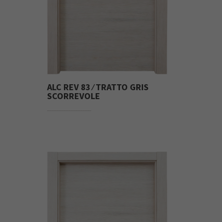
ALC REV 83 ⁄ TRATTO GRIS
SCORREVOLE