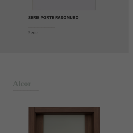
SERIE PORTE RASOMURO
Alcor