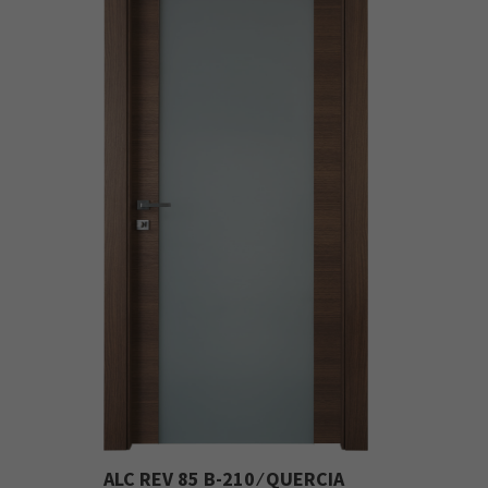
ALC REV 85 B-210 ⁄ QUERCIA