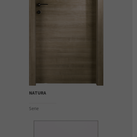
NATURA