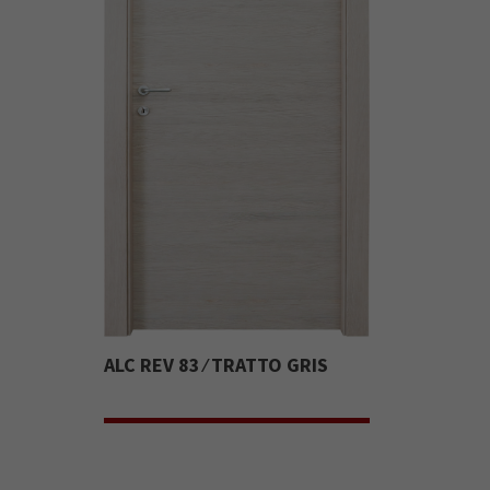
ALC REV 83 ⁄ TRATTO GRIS