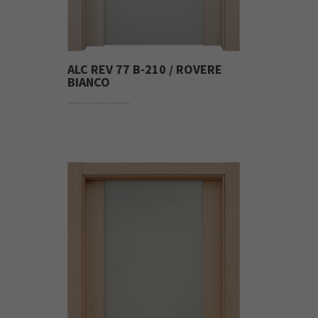
ALC REV 77 B-210 / ROVERE
BIANCO