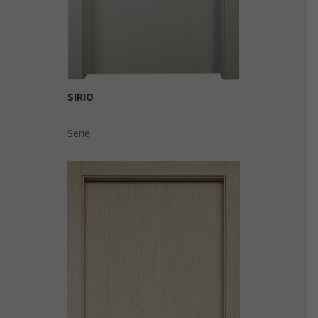
SIRIO