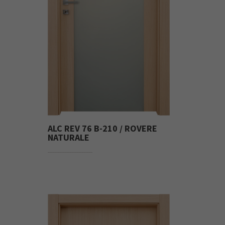
ALC REV 76 B-210 / ROVERE
NATURALE