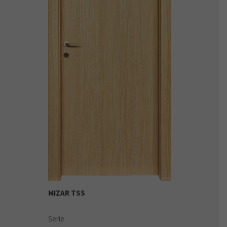
MIZAR TSS