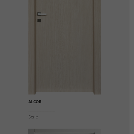
ALCOR