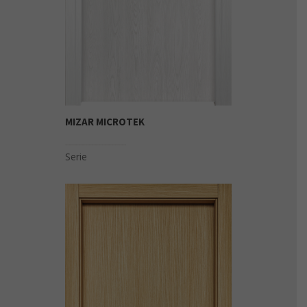
MIZAR MICROTEK