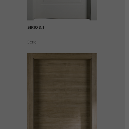
SIRIO 3.1