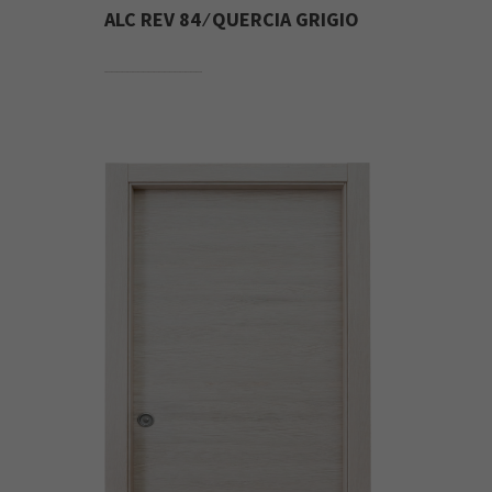
ALC REV 84 ⁄ QUERCIA GRIGIO