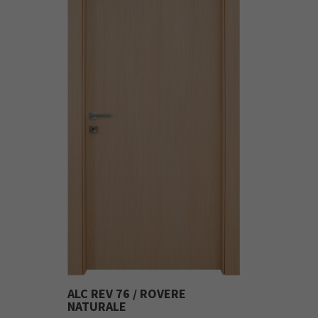
ALC REV 76 / ROVERE
NATURALE