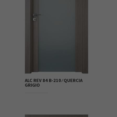
ALC REV 84 B-210 ⁄ QUERCIA
GRIGIO