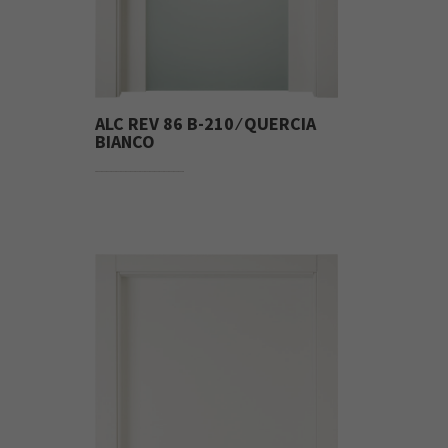
ALC REV 86 B-210 ⁄ QUERCIA
BIANCO